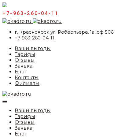
+7-963-260-04-11
г. Красноярск ул. Робеспьера, 1а, оф 506
+7-963-260-04-11
Ваши выгоды
Тарифы
Отзывы
Заявка
Блог
Контакты
Филиалы
Ваши выгоды
Тарифы
Отзывы
Заявка
Блог