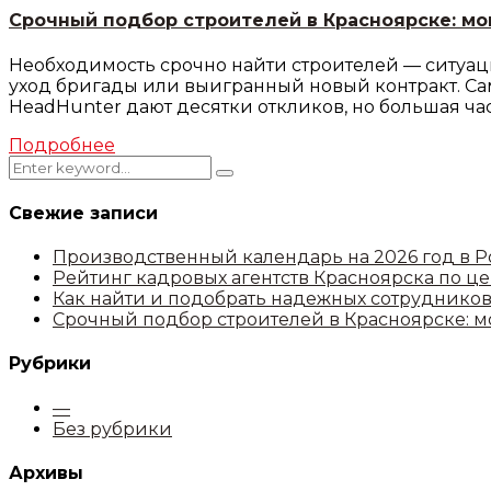
Срочный подбор строителей в Красноярске: мо
Необходимость срочно найти строителей — ситуаци
уход бригады или выигранный новый контракт. Сам
HeadHunter дают десятки откликов, но большая част
Подробнее
Свежие записи
Производственный календарь на 2026 год в 
Рейтинг кадровых агентств Красноярска по це
Как найти и подобрать надежных сотрудников
Срочный подбор строителей в Красноярске: 
Рубрики
—
Без рубрики
Архивы