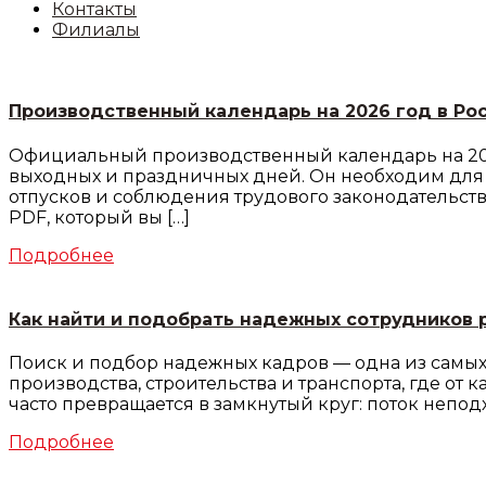
Контакты
Филиалы
Производственный календарь на 2026 год в Ро
Официальный производственный календарь на 202
выходных и праздничных дней. Он необходим для 
отпусков и соблюдения трудового законодательст
PDF, который вы […]
Подробнее
Как найти и подобрать надежных сотрудников 
Поиск и подбор надежных кадров — одна из самых
производства, строительства и транспорта, где от
часто превращается в замкнутый круг: поток непод
Подробнее