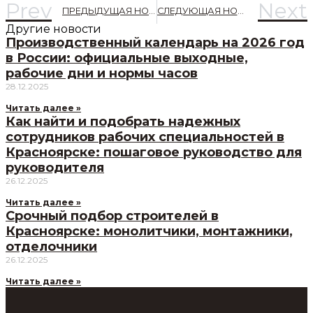
Prev
Next
ПРЕДЫДУЩАЯ НОВОСТЬ
СЛЕДУЮЩАЯ НОВОСТЬ
Другие новости
Производственный календарь на 2026 год
в России: официальные выходные,
рабочие дни и нормы часов
28.12.2025
Читать далее »
Как найти и подобрать надежных
сотрудников рабочих специальностей в
Красноярске: пошаговое руководство для
руководителя
26.12.2025
Читать далее »
Срочный подбор строителей в
Красноярске: монолитчики, монтажники,
отделочники
26.12.2025
Читать далее »