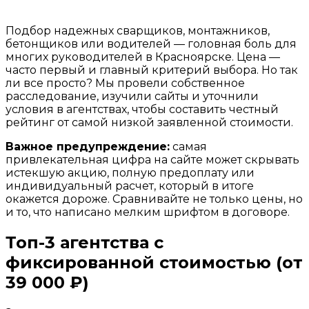
Подбор надежных сварщиков, монтажников,
бетонщиков или водителей — головная боль для
многих руководителей в Красноярске. Цена —
часто первый и главный критерий выбора. Но так
ли все просто? Мы провели собственное
расследование, изучили сайты и уточнили
условия в агентствах, чтобы составить честный
рейтинг от самой низкой заявленной стоимости.
Важное предупреждение:
самая
привлекательная цифра на сайте может скрывать
истекшую акцию, полную предоплату или
индивидуальный расчет, который в итоге
окажется дороже. Сравнивайте не только цены, но
и то, что написано мелким шрифтом в договоре.
Топ-3 агентства с
фиксированной стоимостью (от
39 000 ₽)