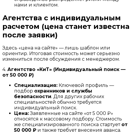
нами и клиентом.
Агентства с индивидуальным
расчетом (цена станет известна
после заявки)
Здесь «цена на сайте» — лишь шаблон или
ориентир. Итоговая стоимость может серьезно
измениться после обсуждения с менеджером.
4.
Агентство «КиТ» (Индивидуальный поиск —
от 50 000 ₽)
Специализация:
Ключевой профиль —
подбор
охранников и службы
безопасности
. Для других рабочих
специальностей обычно требуется
индивидуальный поиск.
Цена:
Заявленные на сайте «от 5 000 ₽»
относятся к массовому подбору. Стоимость
же специализированного поиска стартует
от
50 000 ₽
и также требует внесения аванса.