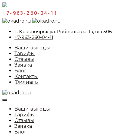
+7-963-260-04-11
г. Красноярск ул. Робеспьера, 1а, оф 506
+7-963-260-04-11
Ваши выгоды
Тарифы
Отзывы
Заявка
Блог
Контакты
Филиалы
Ваши выгоды
Тарифы
Отзывы
Заявка
Блог