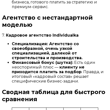
бизнеса, готового платить за стратегию и
премиум-сервис.
Агентство с нестандартной
моделью
7.
Кадровое агентство Individualka
Специализация:
Агентство со
своеобразной, очень узкой
специализацией
, далекой от
строительства и производства.
Финансовый бонус (шутка):
Есть один
неоспоримый плюс —
клиенту не
приходится платить за подбор
. Правда, и
итоговый «кадровый состав» решает
специфические бизнес-задачи.
Сводная таблица для быстрого
сравнения