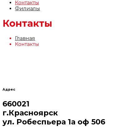
Контакты
Филиалы
Контакты
Главная
Контакты
Адрес
660021
г.Красноярск
ул. Робеспьера 1а оф 506