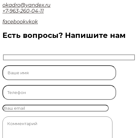
okadro@yandex.ru
+7-963-260-04-11
facebook
vk
ok
Есть вопросы? Напишите нам