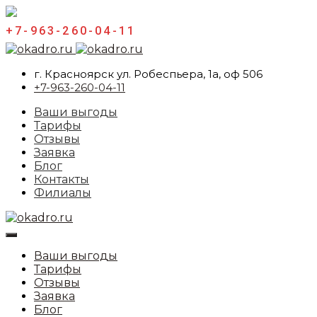
+7-963-260-04-11
г. Красноярск ул. Робеспьера, 1а, оф 506
+7-963-260-04-11
Ваши выгоды
Тарифы
Отзывы
Заявка
Блог
Контакты
Филиалы
Ваши выгоды
Тарифы
Отзывы
Заявка
Блог